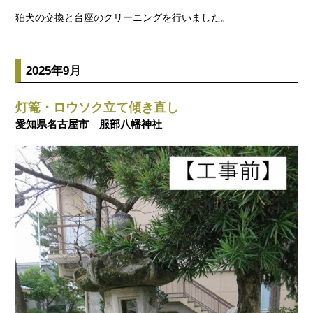
狛犬の交換と台座のクリーニングを行いました。
2025年9月
灯篭・ロウソク立て傾き直し
愛知県名古屋市 服部八幡神社