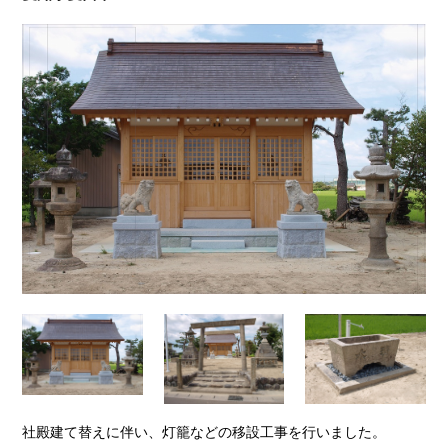
社殿建て替えに伴い、灯籠などの移設工事を行いました。