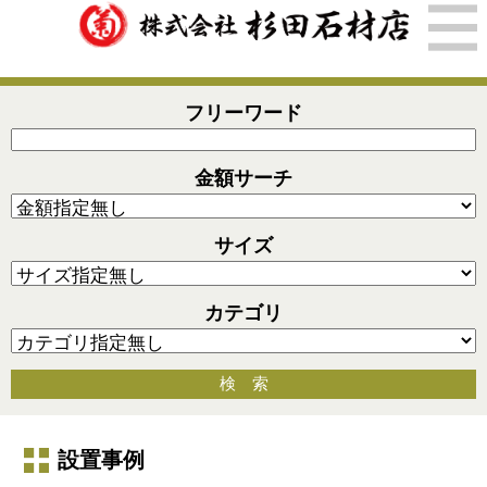
フリーワード
金額サーチ
サイズ
カテゴリ
検 索
設置事例