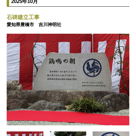
2025年10月
石碑建立工事
愛知県豊橋市 吉川神明社