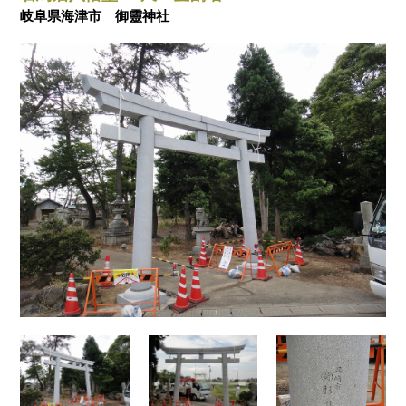
岐阜県海津市 御靈神社