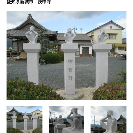
愛知県新城市 庚申寺