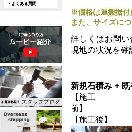
・よくある質問
※価格は運搬据付
また、サイズにつ
詳しくはお問い
現地の状況を確
新規石積み + 
【施工
【施工後】