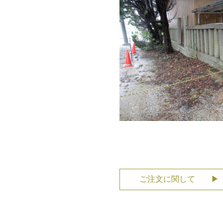
ご注文に関して ▶